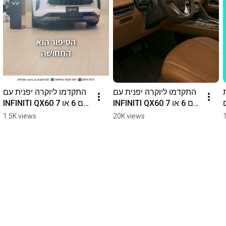
התקדמו ליוקרה יפנית עם 
התקדמו ליוקרה יפנית עם 
 
INFINITI QX60 עם 6 או 7 
INFINITI QX60 עם 6 או 7 
מושבים
מושבים
1.5K views
20K views