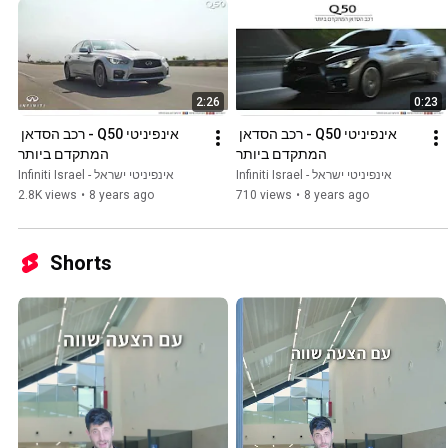
2:26
0:23
אינפיניטי Q50 - רכב הסדאן 
אינפיניטי Q50 - רכב הסדאן 
המתקדם ביותר
המתקדם ביותר
Infiniti Israel - אינפיניטי ישראל
Infiniti Israel - אינפיניטי ישראל
2.8K views
•
8 years ago
710 views
•
8 years ago
Shorts