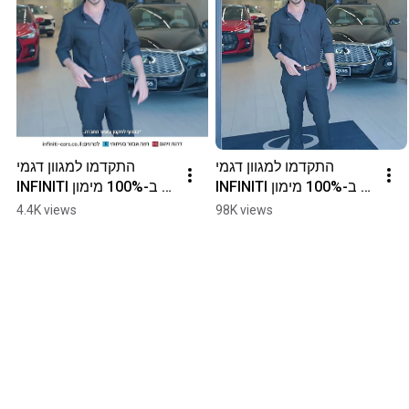
התקדמו למגוון דגמי 
התקדמו למגוון דגמי 
INFINITI ב-100% מימון 
INFINITI ב-100% מימון 
ובטרייד-אין במחיר מחירון
ובטרייד-אין במחיר מחירון
4.4K views
98K views