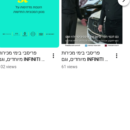
פריסבי בימי מכירות 
פריסבי בימי מכירות 
מיוחדים, וגם INFINITI 
מיוחדים, וגם INFINITI
יהיה שם בין התאריכים 
יהיה שם בין התאריכים 
102 views
61 views
10-20 במרץ ​
10-20 במרץ