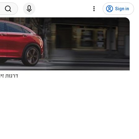
Sign in