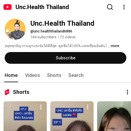
Unc.Health Thailand
Unc.Health Thailand
@unc.healththailand6886
184 subscribers
•
72 videos
หยุดทุกปัญากระดูกและข้อได้ดีที่สุด  ดูดซึมได้100% แคลเซียมอันดับ1 
...more
Subscribe
Home
Videos
Shorts
Search
Shorts