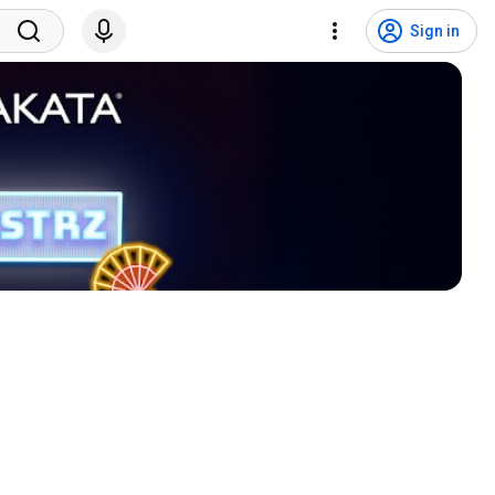
Sign in