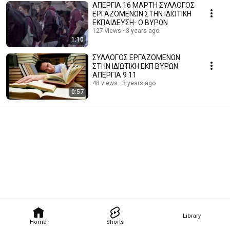
ΑΠΕΡΓΙΑ 16 ΜΑΡΤΗ ΣΥΛΛΟΓΟΣ
ΕΡΓΑΖΟΜΕΝΩΝ ΣΤΗΝ ΙΔΙΩΤΙΚΗ
ΕΚΠΑΙΔΕΥΣΗ- Ο ΒΥΡΩΝ
127 views
3 years ago
1:10
ΣΥΛΛΟΓΟΣ ΕΡΓΑΖΟΜΕΝΩΝ
ΣΤΗΝ ΙΔΙΩΤΙΚΗ ΕΚΠ ΒΥΡΩΝ
ΑΠΕΡΓΙΑ 9 11
48 views
3 years ago
0:57
Library
Home
Shorts