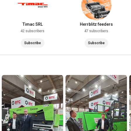
Timac SRL
Herrblitz feeders
42 subscribers
47 subscribers
Subscribe
Subscribe