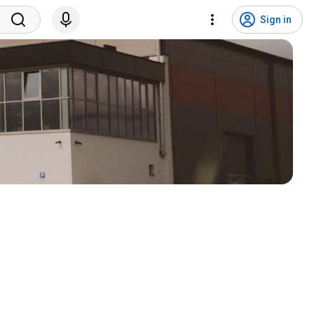
Sign in