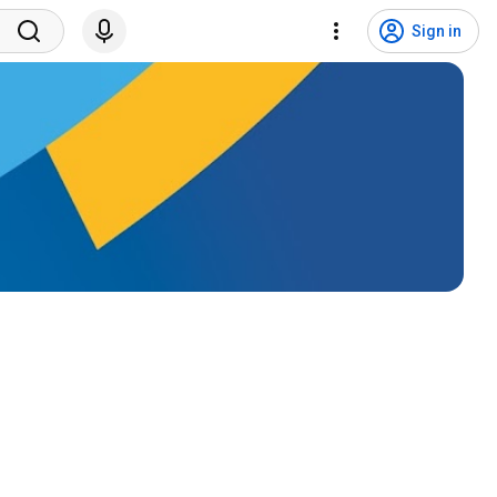
Sign in