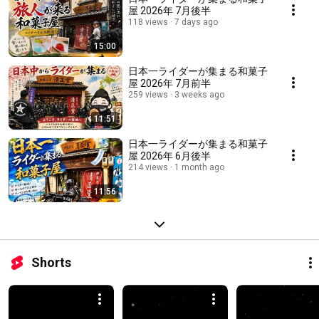
屋 2026年 7月後半
118 views
7 days ago
15:00
日本一ライダーが集まる和菓子
屋 2026年 7月前半
259 views
3 weeks ago
11:51
日本一ライダーが集まる和菓子
屋 2026年 6月後半
214 views
1 month ago
11:56
Shorts