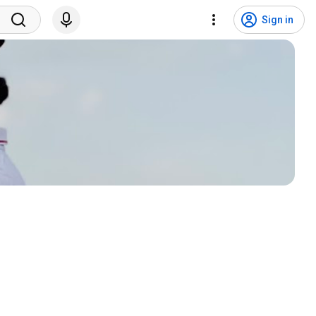
Sign in