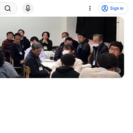
Sign in