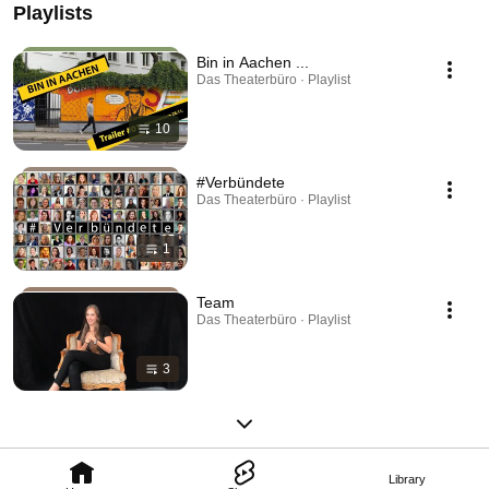
Playlists
Bin in Aachen ...
Das Theaterbüro · Playlist
10
#Verbündete
Das Theaterbüro · Playlist
1
Team
Das Theaterbüro · Playlist
3
Library