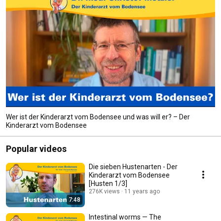
Wer ist der Kinderarzt vom Bodensee und was will er? – Der
Kinderarzt vom Bodensee
Popular videos
Die sieben Hustenarten - Der
Kinderarzt vom Bodensee
[Husten 1/3]
276K views
11 years ago
7:48
Intestinal worms — The