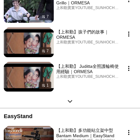
Grillo｜ORMESA
上和勤實業YOUTUBE_SUNHOCHIN · Playlist
7
【上和勤】孩子們的故事｜
ORMESA
上和勤實業YOUTUBE_SUNHOCHIN · Playlist
7
【上和勤】 Juditta全照護輪椅使
用經驗｜ORMESA
上和勤實業YOUTUBE_SUNHOCHIN · Playlist
1
EasyStand
【上和勤】多功能站立架中型
Bantam Medium｜EasyStand