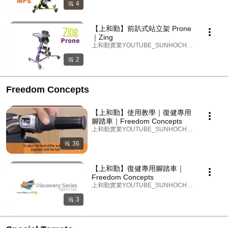
4
【上和勤】前趴式站立架 Prone
｜Zing
上和勤實業YOUTUBE_SUNHOCHIN · Playlist
2
Freedom Concepts
【上和勤】使用教學｜復健專用
腳踏車｜Freedom Concepts
上和勤實業YOUTUBE_SUNHOCHIN · Playlist
36
【上和勤】復健專用腳踏車｜
Freedom Concepts
上和勤實業YOUTUBE_SUNHOCHIN · Playlist
3