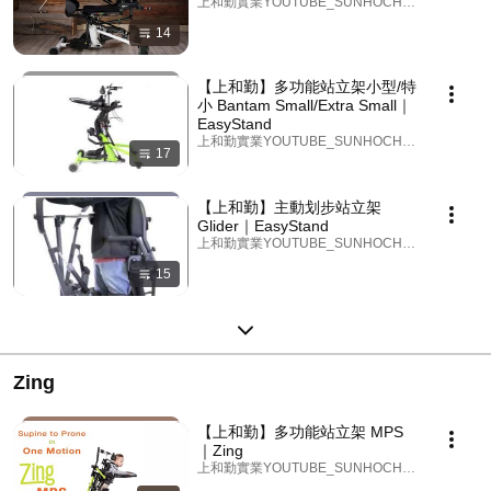
上和勤實業YOUTUBE_SUNHOCHIN · Playlist
14
【上和勤】多功能站立架小型/特
小 Bantam Small/Extra Small｜
EasyStand
上和勤實業YOUTUBE_SUNHOCHIN · Playlist
17
【上和勤】主動划步站立架
Glider｜EasyStand
上和勤實業YOUTUBE_SUNHOCHIN · Playlist
15
Zing
【上和勤】多功能站立架 MPS
｜Zing
上和勤實業YOUTUBE_SUNHOCHIN · Playlist