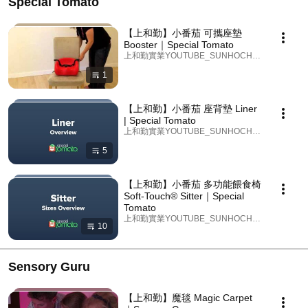
Special Tomato
【上和勤】小番茄 可攜座墊
Booster｜Special Tomato
上和勤實業YOUTUBE_SUNHOCHIN · Playlist
1
【上和勤】小番茄 座背墊 Liner
| Special Tomato
上和勤實業YOUTUBE_SUNHOCHIN · Playlist
5
【上和勤】小番茄 多功能餵食椅
Soft-Touch® Sitter｜Special
Tomato
上和勤實業YOUTUBE_SUNHOCHIN · Playlist
10
Sensory Guru
【上和勤】魔毯 Magic Carpet