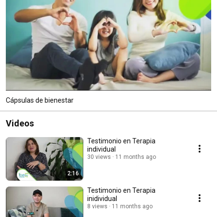
Cápsulas de bienestar
Videos
Testimonio en Terapia
individual
30 views
11 months ago
2:16
Testimonio en Terapia
inidividual
8 views
11 months ago