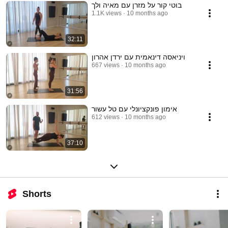
בוטי קור על מזרן עם מאיה ולך
1.1K views
10 months ago
32:11
ויניאסה דינאמית עם ירדן אהרון
667 views
10 months ago
31:56
אימון פונקציונלי עם טל עשור
612 views
10 months ago
37:10
Shorts