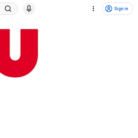
Sign in