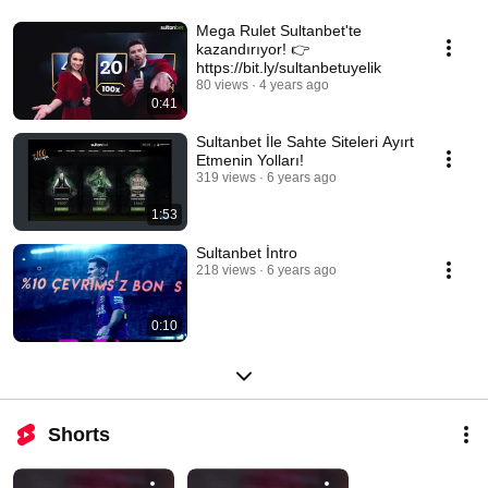
Mega Rulet Sultanbet'te
kazandırıyor! 👉
https://bit.ly/sultanbetuyelik
80 views
4 years ago
0:41
Sultanbet İle Sahte Siteleri Ayırt
Etmenin Yolları!
319 views
6 years ago
1:53
Sultanbet İntro
218 views
6 years ago
0:10
Shorts