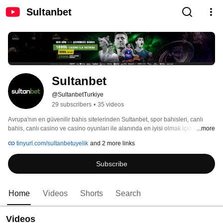
Sultanbet
Sultanbet
@SultanbetTurkiye
29 subscribers
•
35 videos
Avrupa'nın en güvenilir bahis sitelerinden Sultanbet, spor bahisleri, canlı 
bahis, canlı casino ve casino oyunları ile alanında en iyisi olmak için 2016 
...more
yılında Avrupa'da hizmet vermeye başlamıştır ve aynı hizmet anlayışını 
tinyurl.com/sultanbetuyelik
and 2 more links
Türkiye'de devam ettirmektedir. Mobil arayüzde, masa üstü ve bütün akıllı 
telefonlara uyumlu olması kullanıcılara muhteşem bir oyun deneyimi 
Subscribe
sunmaya yardımcı olmaktadır. 
Home
Videos
Shorts
Search
Videos