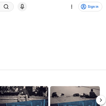
Sign in