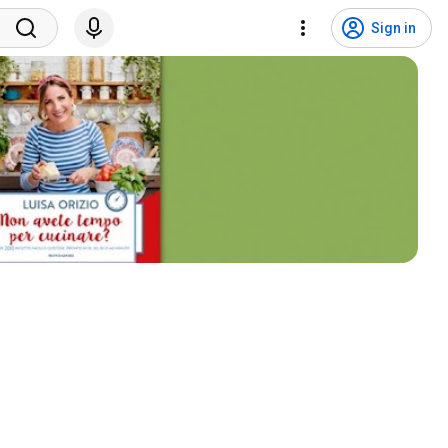
Sign in