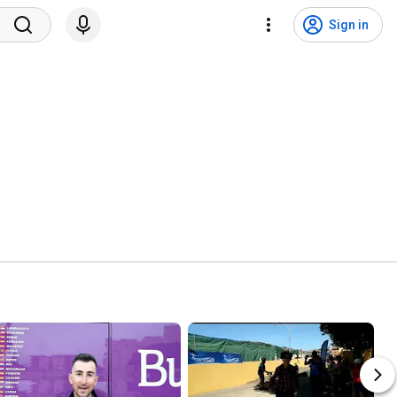
Sign in