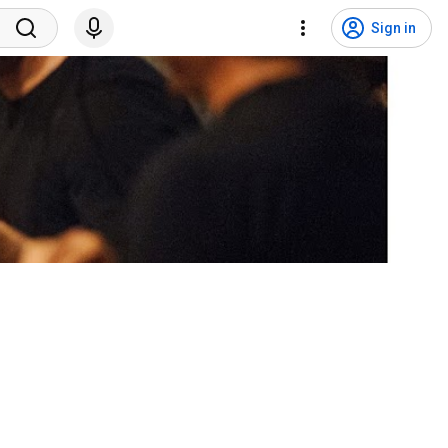
Sign in