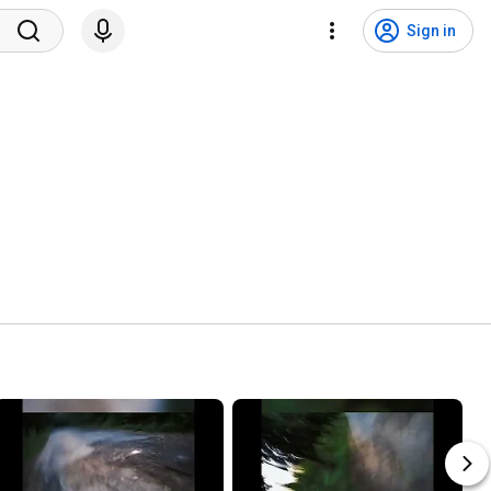
Sign in