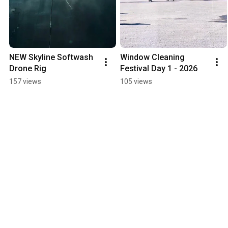
NEW Skyline Softwash 
Window Cleaning 
Drone Rig
Festival Day 1 - 2026
157 views
105 views