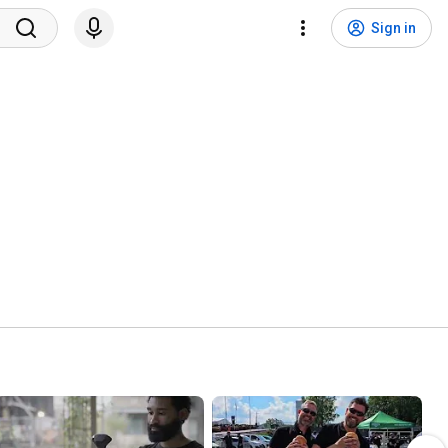
Sign in