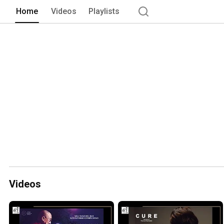
Home
Videos
Playlists
Videos