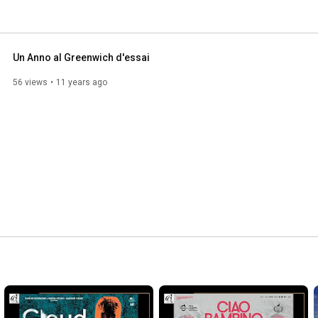
Un Anno al Greenwich d'essai
56 views
11 years ago