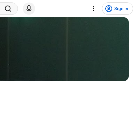
Sign in