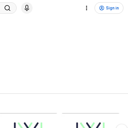
Sign in