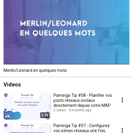
Merlin/Leonard en quelques mots
Videos
Paminga Tip #08 - Planifier vos
posts réseaux sociaux
directement depuis votre MAP
2 views
4 months ago
2:58
Paminga Tip #07 - Configurez
vos icônes réseaux une fois,