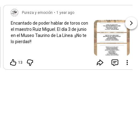
Pureza y emoción
•
1 year ago
Encantado de poder hablar de toros con
el maestro Ruiz Miguel. El día 3 de junio
en el Museo Taurino de La Línea. ¡¡No te
lo pierdas!!
13