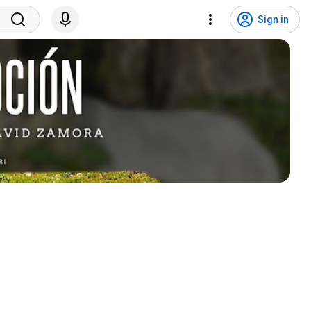
Sign in