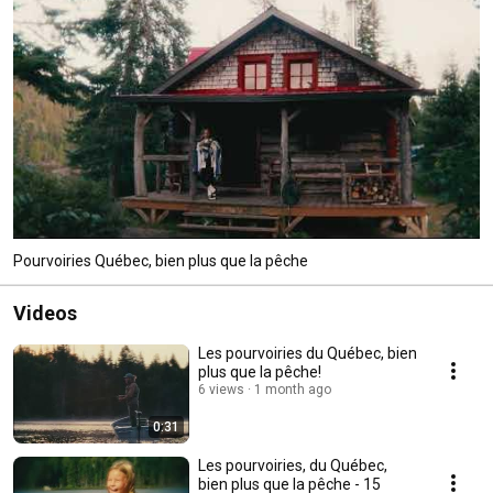
Pourvoiries Québec, bien plus que la pêche
Videos
Les pourvoiries du Québec, bien
plus que la pêche!
6 views
1 month ago
0:31
Les pourvoiries, du Québec,
bien plus que la pêche - 15