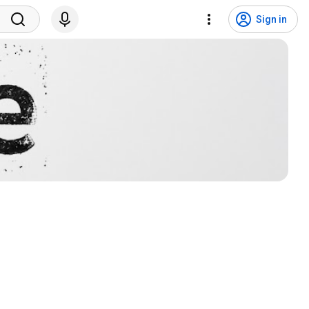
Sign in