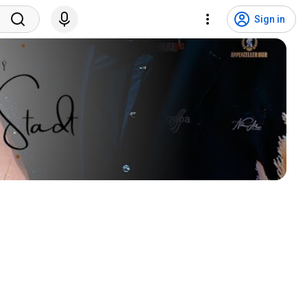
Sign in