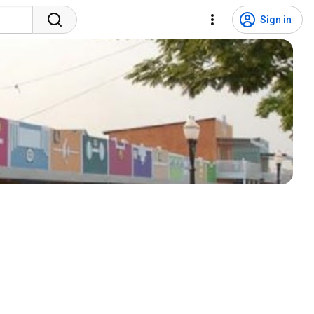
Sign in