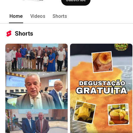
Home
Videos
Shorts
Shorts