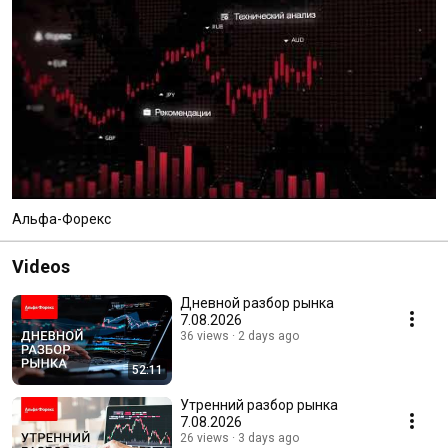
Альфа-Форекс
Videos
Дневной разбор рынка
7.08.2026
36 views
2 days ago
52:11
Утренний разбор рынка
7.08.2026
26 views
3 days ago