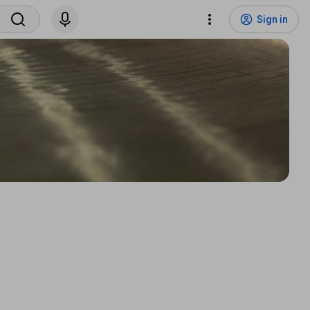
Sign in