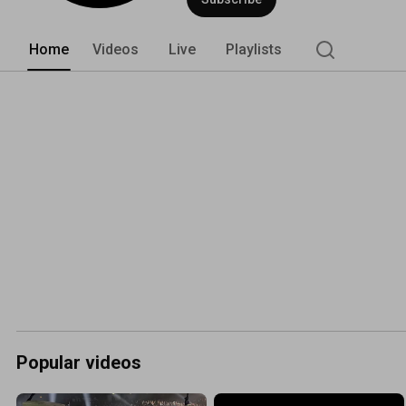
Home
Videos
Live
Playlists
Popular videos