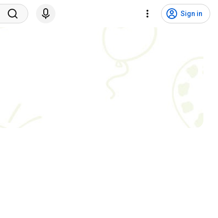
Sign in