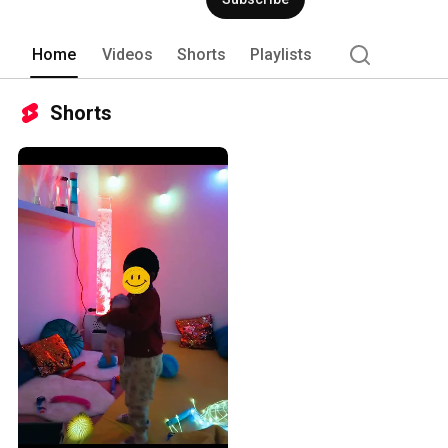
Home
Videos
Shorts
Playlists
Shorts