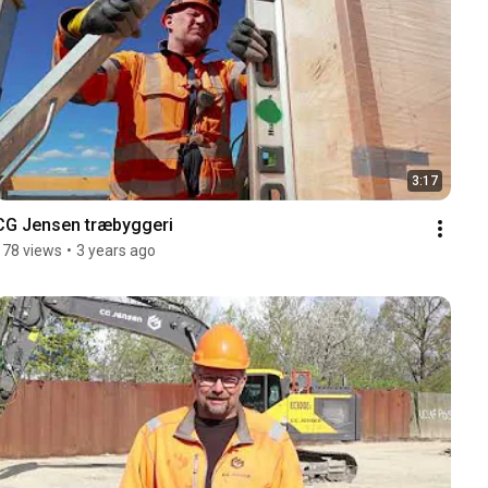
3:17
CG Jensen træbyggeri
178 views
•
3 years ago