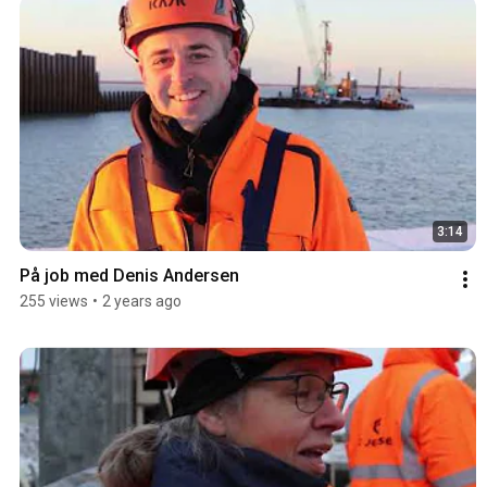
3:14
På job med Denis Andersen
255 views
•
2 years ago