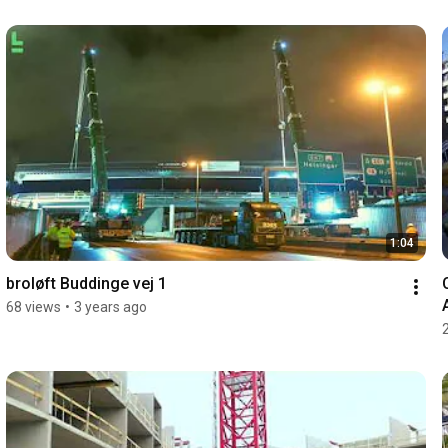
1:04
broløft Buddinge vej 1
68 views
•
3 years ago