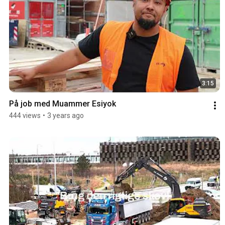
3:15
På job med Muammer Esiyok
444 views
•
3 years ago