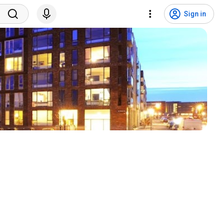
Sign in