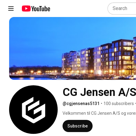
CG Jensen A/
@cgjensenas5131
•
100 subscribers
Velkommen til CG Jensen A/S og vores
tunge entreprenørfirmaer, der leverer 
og udlandet, og vi omsætter for godt og
Subscribe