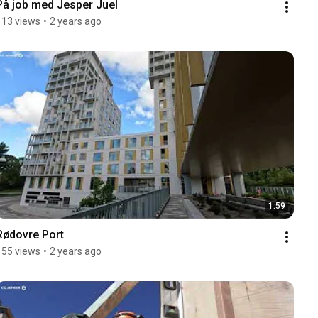
På job med Jesper Juel
113 views
•
2 years ago
1:59
Rødovre Port
155 views
•
2 years ago