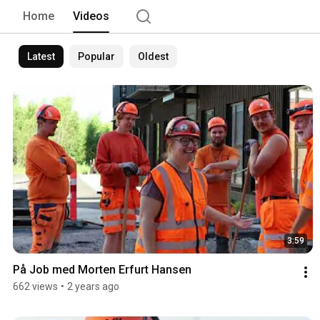
Home
Videos
Latest
Popular
Oldest
3:59
På Job med Morten Erfurt Hansen
662 views
•
2 years ago