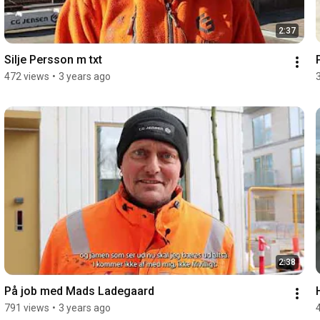
2:37
Silje Persson m txt
472 views
•
3 years ago
2:38
På job med Mads Ladegaard
791 views
•
3 years ago