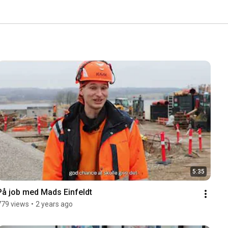
5:35
På job med Mads Einfeldt
779 views
•
2 years ago