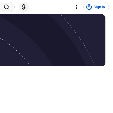
Sign in