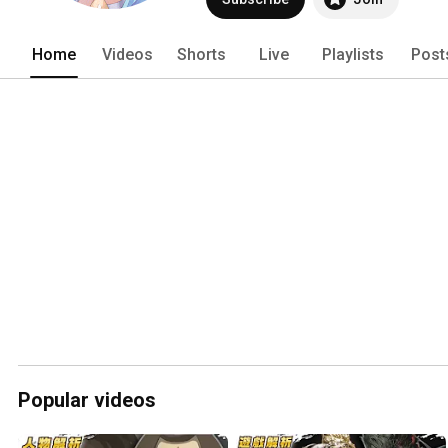
Home
Videos
Shorts
Live
Playlists
Post
Popular videos