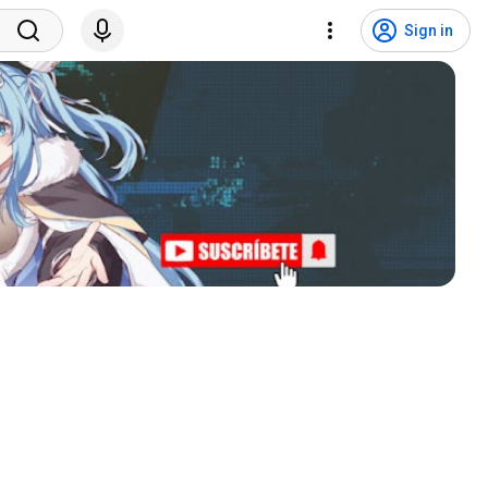
Sign in