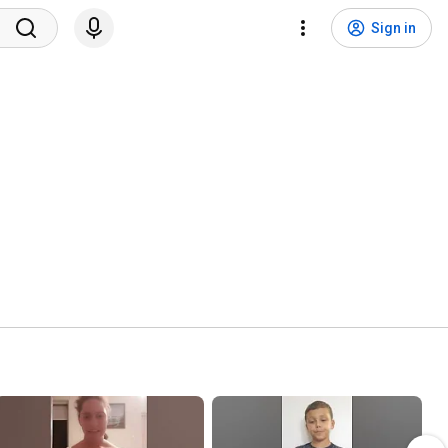
Sign in