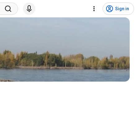
Sign in