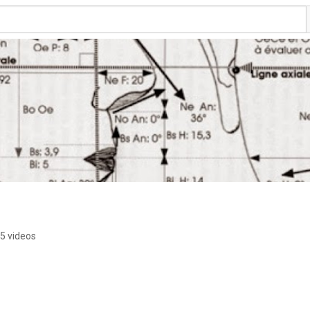
5 videos