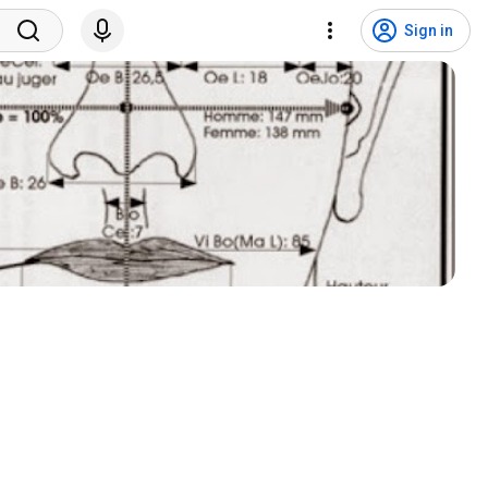
Sign in