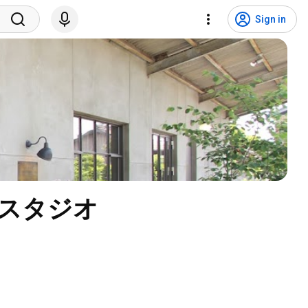
Sign in
ス・スタジオ