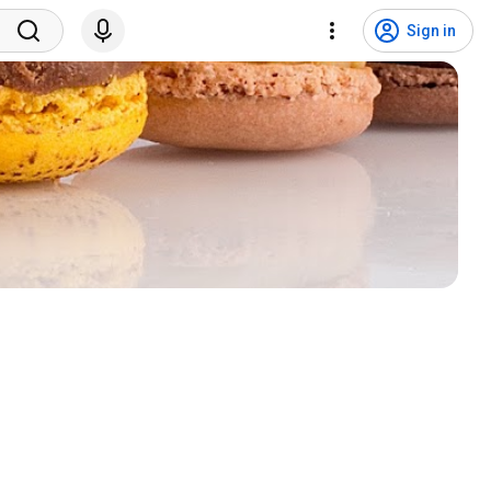
Sign in