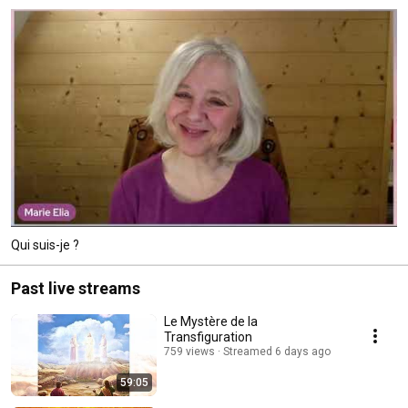
Qui suis-je ?
Past live streams
Le Mystère de la
Transfiguration
759 views
Streamed 6 days ago
59:05