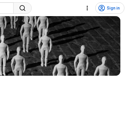
Sign in