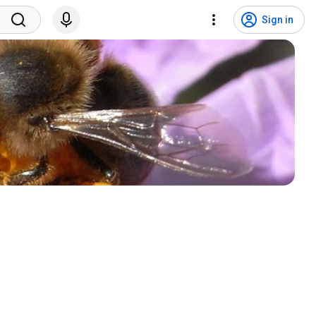
Sign in