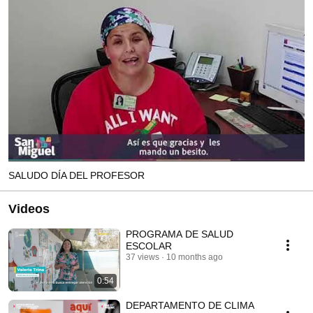
SALUDO DÍA DEL PROFESOR
Videos
PROGRAMA DE SALUD
ESCOLAR
37 views
10 months ago
0:54
DEPARTAMENTO DE CLIMA