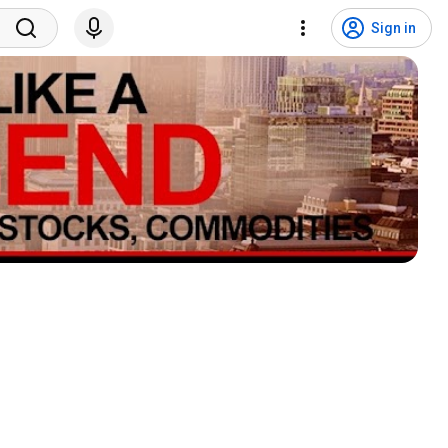
Sign in