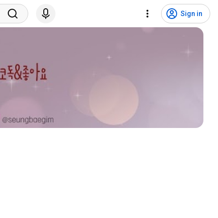
Sign in