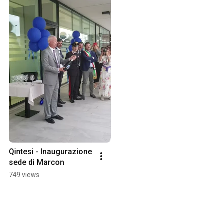
Qintesi - Inaugurazione 
sede di Marcon
749 views