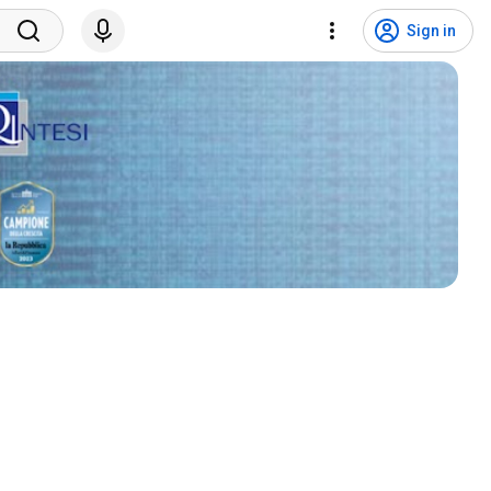
Sign in