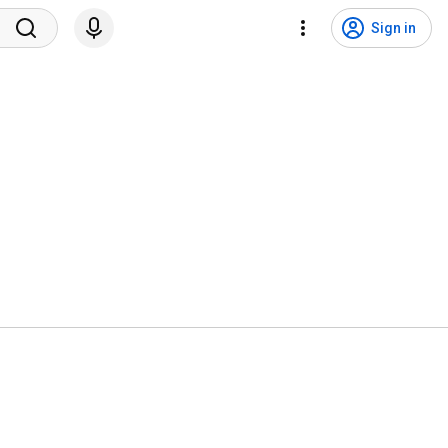
Sign in