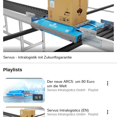
Servus - Intralogistik mit Zukunftsgarantie
Playlists
Der neue ARC5: um 80 Euro
um die Welt
Servus Intralogistics GmbH · Playlist
8
Servus Intralogistics (EN)
Servus Intralogistics GmbH · Playlist